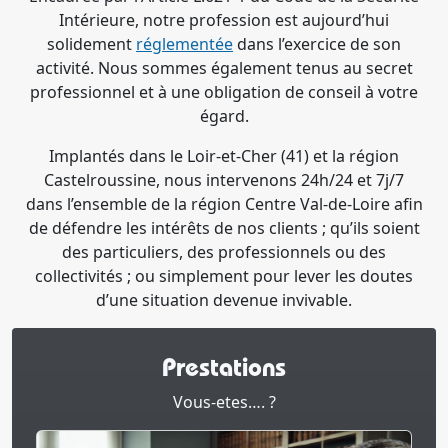
Intérieure, notre profession est aujourd’hui
solidement
réglementée
dans l’exercice de son
activité. Nous sommes également tenus au secret
professionnel et à une obligation de conseil à votre
égard.
Implantés dans le Loir-et-Cher (41) et la région
Castelroussine, nous intervenons 24h/24 et 7j/7
dans l’ensemble de la région Centre Val-de-Loire afin
de défendre les intérêts de nos clients ; qu’ils soient
des particuliers, des professionnels ou des
collectivités ; ou simplement pour lever les doutes
d’une situation devenue invivable.
Prestations
Vous-etes…. ?