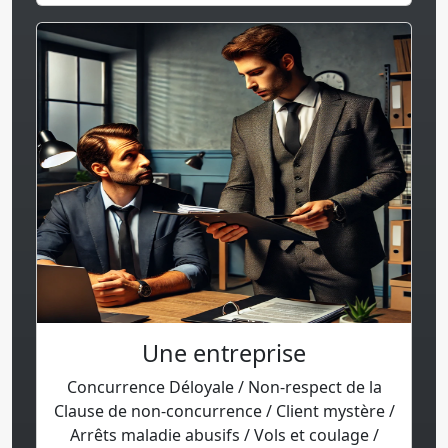
Une entreprise
Concurrence Déloyale / Non-respect de la
Clause de non-concurrence / Client mystère /
Arrêts maladie abusifs / Vols et coulage /