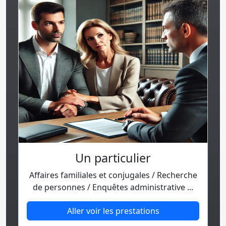
Un particulier
Affaires familiales et conjugales / Recherche
de personnes / Enquêtes administrative ...
Aller voir les prestations