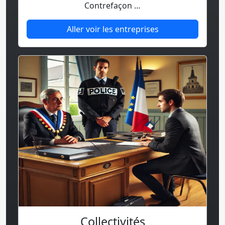
Contrefaçon …
Aller voir les entreprises
Collectivités