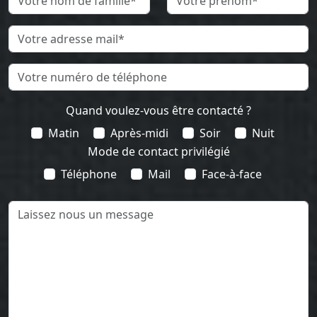
Quand voulez-vous être contacté ?
Matin
Après-midi
Soir
Nuit
Mode de contact privilégié
Téléphone
Mail
Face-à-face