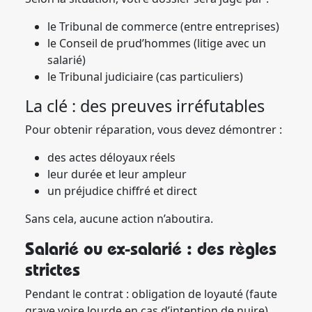
le Tribunal de commerce (entre entreprises)
le Conseil de prud’hommes (litige avec un
salarié)
le Tribunal judiciaire (cas particuliers)
La clé : des preuves irréfutables
Pour obtenir réparation, vous devez démontrer :
des actes déloyaux réels
leur durée et leur ampleur
un préjudice chiffré et direct
Sans cela, aucune action n’aboutira.
Salarié ou ex-salarié : des règles
strictes
Pendant le contrat : obligation de loyauté (faute
grave voire lourde en cas d’intention de nuire)