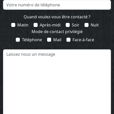
Quand voulez-vous être contacté ?
Matin
Après-midi
Soir
Nuit
Mode de contact privilégié
Téléphone
Mail
Face-à-face