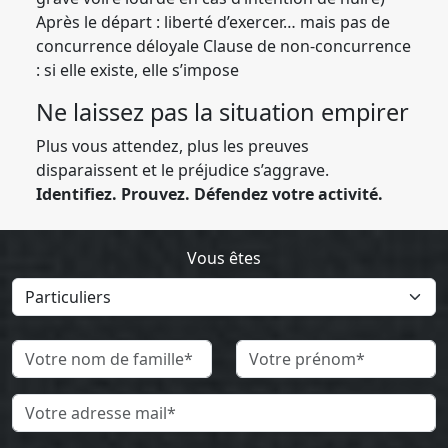
Après le départ : liberté d’exercer… mais pas de
concurrence déloyale Clause de non-concurrence
: si elle existe, elle s’impose
Ne laissez pas la situation empirer
Plus vous attendez, plus les preuves
disparaissent et le préjudice s’aggrave.
Identifiez. Prouvez. Défendez votre activité.
Vous êtes