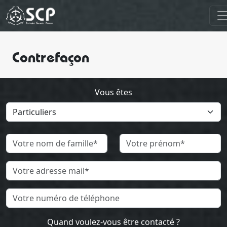
Contrefaçon
Vous êtes
Quand voulez-vous être contacté ?