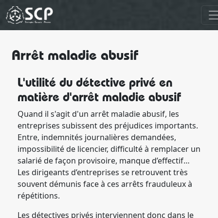
Arrêt maladie abusif
L'utilité du détective privé en
matière d'arrêt maladie abusif
Quand il s'agit d'un arrêt maladie abusif, les
entreprises subissent des préjudices importants.
Entre, indemnités journalières demandées,
impossibilité de licencier, difficulté à remplacer un
salarié de façon provisoire, manque d’effectif…
Les dirigeants d’entreprises se retrouvent très
souvent démunis face à ces arrêts frauduleux à
répétitions.
Les détectives privés interviennent donc dans le