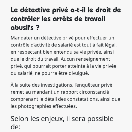
Le détective privé a-t-il le droit de
contrôler les arrêts de travail
abusifs ?
Mandater un détective privé pour effectuer un
contrôle d’activité de salarié est tout à fait légal,
en respectant bien entendu sa vie privée, ainsi
que le droit du travail. Aucun renseignement
privé, qui pourrait porter atteinte à la vie privée
du salarié, ne pourra être divulgué.
À la suite des investigations, l’enquêteur privé
remet au mandant un rapport circonstancié
comprenant le détail des constatations, ainsi que
les photographies effectuées.
Selon les enjeux, il sera possible
de: