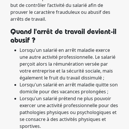
but de contrôler l’activité du salarié afin de
prouver le caractère frauduleux ou abusif des
arrêts de travail.
Quand l'arrêt de travail devient-il
abusif ?
Lorsqu'un salarié en arrêt maladie exerce
une autre activité professionnelle. Le salarié
perçoit alors la rémunération versée par
votre entreprise et la sécurité sociale, mais
également le fruit du travail dissimulé ;
Lorsqu'un salarié en arrêt maladie quitte son
domicile pour des vacances prolongées ;
Lorsqu'un salarié prétend ne plus pouvoir
exercer une activité professionnelle pour des
pathologies physiques ou psychologiques et
se consacre à des activités physiques et
sportives.