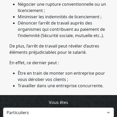
Négocier une rupture conventionnelle ou un
licenciement ;
Minimiser les indemnités de licenciement ;
Dénoncer l’arrêt de travail auprès des
organismes qui contribuent au paiement de
l’indemnité (Sécurité sociale, mutuelle etc..).
De plus, l’arrêt de travail peut révéler d’autres
éléments préjudiciables pour le salarié.
En effet, ce dernier peut :
Être en train de monter son entreprise pour
vous dérober vos clients ;
Travailler dans une entreprise concurrente.
Vous êtes