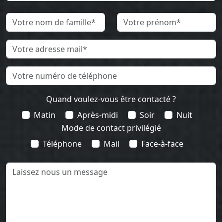
Quand voulez-vous être contacté ?
Matin
Après-midi
Soir
Nuit
Mode de contact privilégié
Téléphone
Mail
Face-à-face