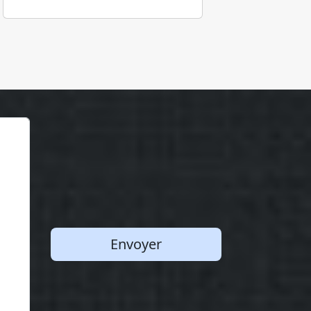
Envoyer