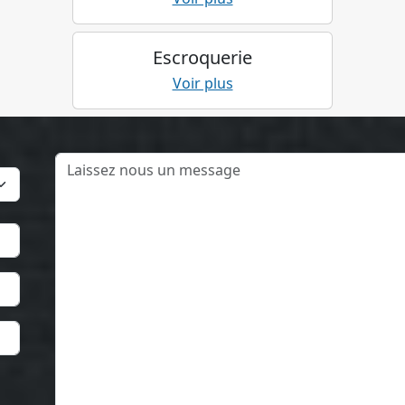
Escroquerie
Voir plus