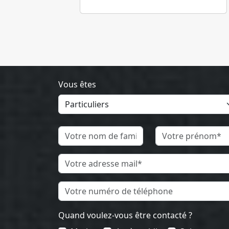
Vous êtes
Quand voulez-vous être contacté ?