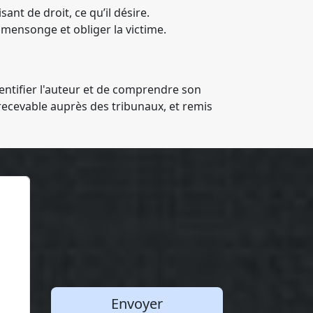
sant de droit, ce qu’il désire.
 mensonge et obliger la victime.
dentifier l'auteur et de comprendre son
recevable auprès des tribunaux, et remis
Envoyer