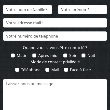
Quand voulez-vous être contacté ?
Matin
Après-midi
Soir
Nuit
Mode de contact privilégié
Téléphone
Mail
Face-à-face