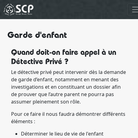
Garde d'enfant
Quand doit-on faire appel à un
Détective Privé ?
Le détective privé peut intervenir dès la demande
de garde d’enfant, notamment en menant des
investigations et en constituant un dossier afin
de prouver que l’autre parent ne pourra pas
assumer pleinement son rôle.
Pour ce faire il nous faudra démontrer différents
éléments :
Déterminer le lieu de vie de l'enfant