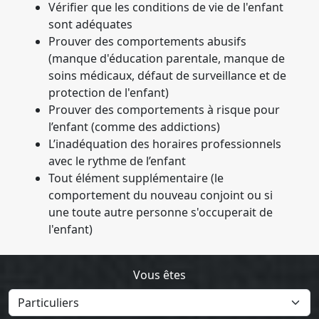
Vérifier que les conditions de vie de l'enfant
sont adéquates
Prouver des comportements abusifs
(manque d'éducation parentale, manque de
soins médicaux, défaut de surveillance et de
protection de l'enfant)
Prouver des comportements à risque pour
l’enfant (comme des addictions)
L’inadéquation des horaires professionnels
avec le rythme de l’enfant
Tout élément supplémentaire (le
comportement du nouveau conjoint ou si
une toute autre personne s'occuperait de
l'enfant)
Vous êtes