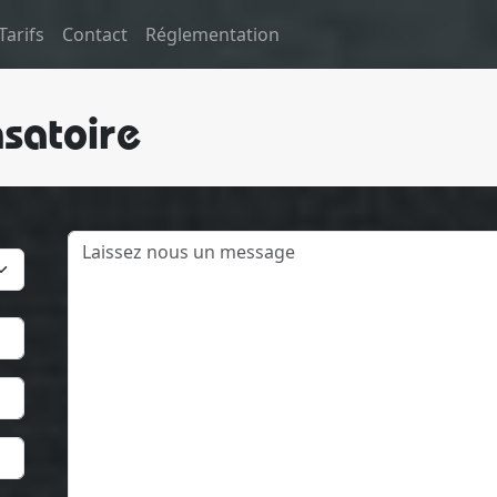
Tarifs
Contact
Réglementation
satoire