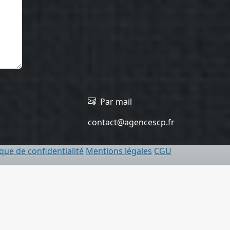
Par mail
contact@agencescp.fr
ique de confidentialité
Mentions légales
CGU