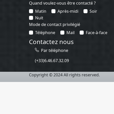
Quand voulez-vous être contacté ?
Matin
Après-midi
Soir
Nuit
Mode de contact privilégié
Téléphone
Mail
Face-à-face
Contactez nous
Par téléphone
(+33)6.46.67.32.09
Copyright © 2024 All rights reserved.