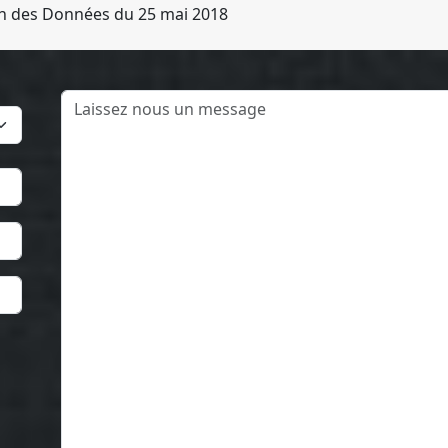
on des Données du 25 mai 2018