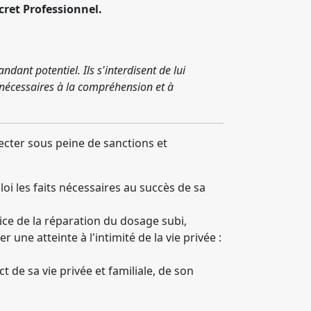
cret Professionnel.
ndant potentiel. Ils s'interdisent de lui
s nécessaires à la compréhension et à
ecter sous peine de sanctions et
oi les faits nécessaires au succès de sa
dice de la réparation du dosage subi,
une atteinte à l'intimité de la vie privée :
 de sa vie privée et familiale, de son