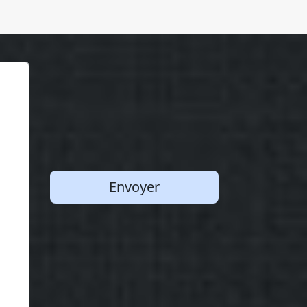
Envoyer