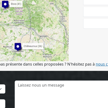
pas présente dans celles proposées ? N'hésitez pas à
nous c