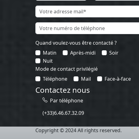
Quand voulez-vous être contacté ?
Matin
Après-midi
Soir
Nuit
Mode de contact privilégié
Téléphone
Mail
Face-à-face
Contactez nous
Par téléphone
(+33)6.46.67.32.09
Copyright © 2024 All rights reserved.