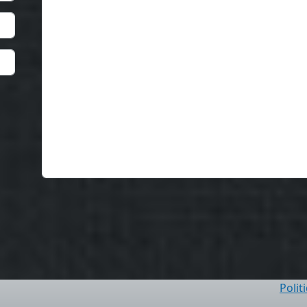
Polit