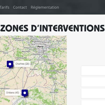
Tarifs
Contact
Réglementation
ZONES D’INTERVENTIONS